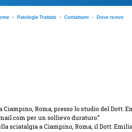
ome
Patologie Trattate
Contattami
Dove ricevo
 a Ciampino, Roma, presso lo studio del Dott. Em
ail.com per un sollievo duraturo.”
la sciatalgia a Ciampino, Roma, il Dott. Emilia