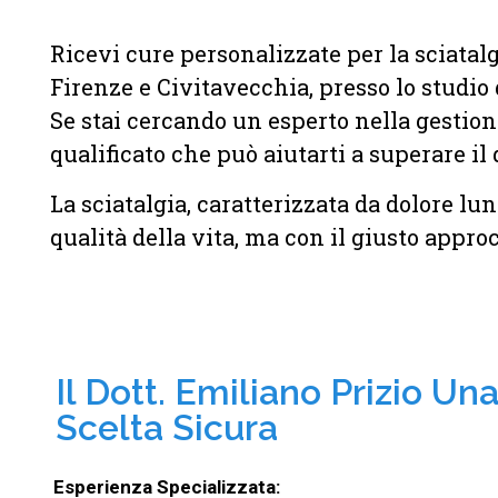
Ricevi cure personalizzate per la sciatal
Firenze e Civitavecchia, presso lo studio 
Se stai cercando un esperto nella gestione 
qualificato che può aiutarti a superare il 
La sciatalgia, caratterizzata da dolore lu
qualità della vita, ma con il giusto approc
Il Dott. Emiliano Prizio Un
Scelta Sicura
Esperienza Specializzata: