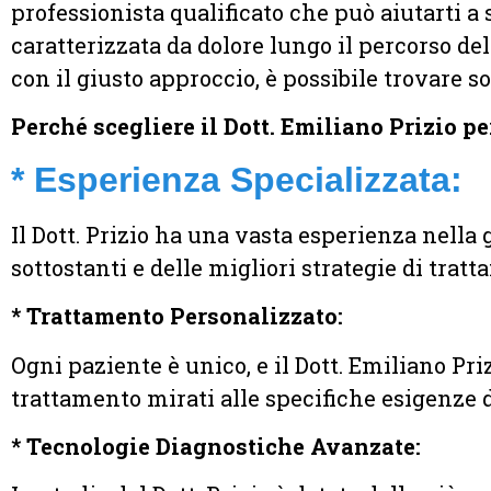
professionista qualificato che può aiutarti a 
caratterizzata da dolore lungo il percorso de
con il giusto approccio, è possibile trovare so
Perché scegliere il Dott. Emiliano Prizio p
* Esperienza Specializzata:
Il Dott. Prizio ha una vasta esperienza nella
sottostanti e delle migliori strategie di trat
* Trattamento Personalizzato:
Ogni paziente è unico, e il Dott. Emiliano Pr
trattamento mirati alle specifiche esigenze 
* Tecnologie Diagnostiche Avanzate: