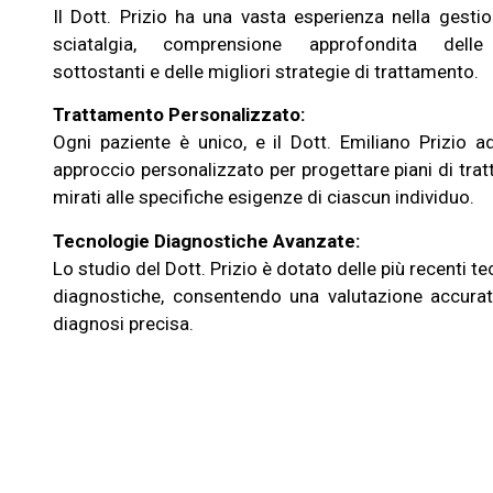
Il Dott. Prizio ha una vasta esperienza nella gesti
sciatalgia, comprensione approfondita del
sottostanti e delle migliori strategie di trattamento.
Trattamento Personalizzato:
Ogni paziente è unico, e il Dott. Emiliano Prizio 
approccio personalizzato per progettare piani di tr
mirati alle specifiche esigenze di ciascun individuo.
Tecnologie Diagnostiche Avanzate:
Lo studio del Dott. Prizio è dotato delle più recenti 
diagnostiche, consentendo una valutazione accur
diagnosi precisa.