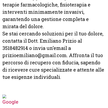
terapie farmacologiche, fisioterapia e
interventi minimamente invasivi,
garantendo una gestione completa e
mirata del dolore.
Se stai cercando soluzioni per il tuo dolore,
contatta il Dott. Emiliano Prizio al
3518482914 o invia un’email a
prizioemiliano@gmail.com. Affronta il tuo
percorso di recupero con fiducia, sapendo
di ricevere cure specializzate e attente alle
tue esigenze individuali.