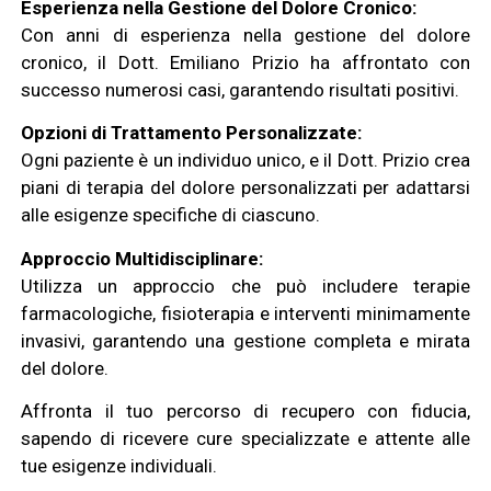
Esperienza nella Gestione del Dolore Cronico:
Con anni di esperienza nella gestione del dolore
cronico, il Dott. Emiliano Prizio ha affrontato con
successo numerosi casi, garantendo risultati positivi.
Opzioni di Trattamento Personalizzate:
Ogni paziente è un individuo unico, e il Dott. Prizio crea
piani di terapia del dolore personalizzati per adattarsi
alle esigenze specifiche di ciascuno.
Approccio Multidisciplinare:
Utilizza un approccio che può includere terapie
farmacologiche, fisioterapia e interventi minimamente
invasivi, garantendo una gestione completa e mirata
del dolore.
Affronta il tuo percorso di recupero con fiducia,
sapendo di ricevere cure specializzate e attente alle
tue esigenze individuali.