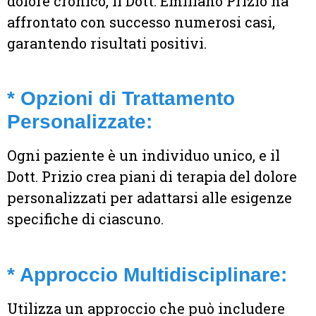
dolore cronico, il Dott. Emiliano Prizio ha
affrontato con successo numerosi casi,
garantendo risultati positivi.
* Opzioni di Trattamento
Personalizzate:
Ogni paziente è un individuo unico, e il
Dott. Prizio crea piani di terapia del dolore
personalizzati per adattarsi alle esigenze
specifiche di ciascuno.
* Approccio Multidisciplinare:
Utilizza un approccio che può includere