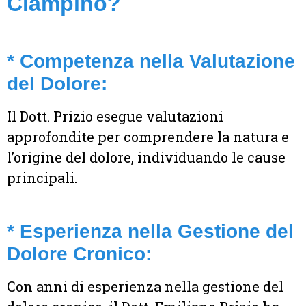
Ciampino?
* Competenza nella Valutazione
del Dolore:
Il Dott. Prizio esegue valutazioni
approfondite per comprendere la natura e
l’origine del dolore, individuando le cause
principali.
* Esperienza nella Gestione del
Dolore Cronico:
Con anni di esperienza nella gestione del