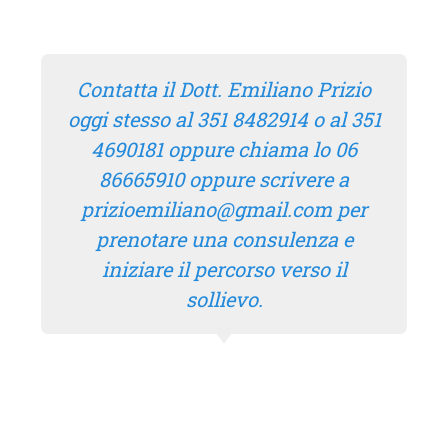
Contatta il Dott. Emiliano Prizio
oggi stesso al 351 8482914 o al 351
4690181 oppure chiama lo 06
86665910 oppure scrivere a
prizioemiliano@gmail.com per
prenotare una consulenza e
iniziare il percorso verso il
sollievo.