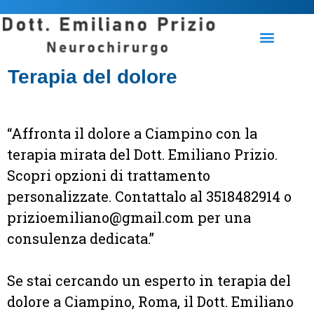
Terapia del dolore
“Affronta il dolore a Ciampino con la
terapia mirata del Dott. Emiliano Prizio.
Scopri opzioni di trattamento
personalizzate. Contattalo al 3518482914 o
prizioemiliano@gmail.com per una
consulenza dedicata.”
Se stai cercando un esperto in terapia del
dolore a Ciampino, Roma, il Dott. Emiliano