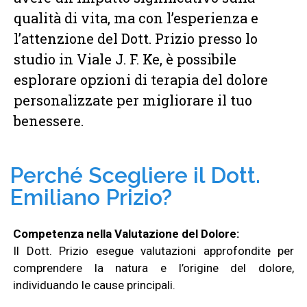
qualità di vita, ma con l’esperienza e
l’attenzione del Dott. Prizio presso lo
studio in Viale J. F. Ke, è possibile
esplorare opzioni di terapia del dolore
personalizzate per migliorare il tuo
benessere.
Perché Scegliere il Dott.
Emiliano Prizio?
Competenza nella Valutazione del Dolore:
Il Dott. Prizio esegue valutazioni approfondite per
comprendere la natura e l’origine del dolore,
individuando le cause principali.