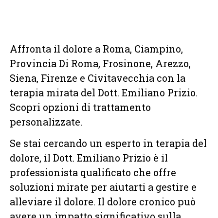
Affronta il dolore a Roma, Ciampino,
Provincia Di Roma, Frosinone, Arezzo,
Siena, Firenze e Civitavecchia con la
terapia mirata del Dott. Emiliano Prizio.
Scopri opzioni di trattamento
personalizzate.
Se stai cercando un esperto in terapia del
dolore, il Dott. Emiliano Prizio è il
professionista qualificato che offre
soluzioni mirate per aiutarti a gestire e
alleviare il dolore. Il dolore cronico può
avere un impatto significativo sulla