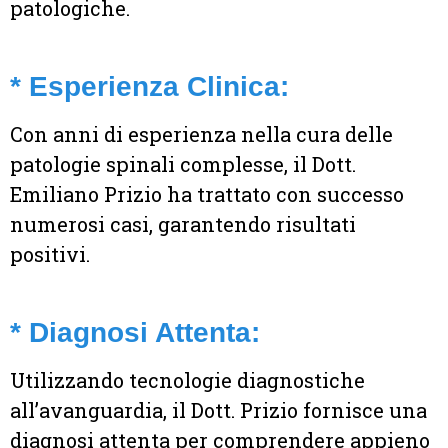
patologiche.
* Esperienza Clinica:
Con anni di esperienza nella cura delle
patologie spinali complesse, il Dott.
Emiliano Prizio ha trattato con successo
numerosi casi, garantendo risultati
positivi.
* Diagnosi Attenta:
Utilizzando tecnologie diagnostiche
all’avanguardia, il Dott. Prizio fornisce una
diagnosi attenta per comprendere appieno