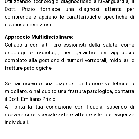
Utilizzando tecnologie diagnostiche all’avanguardia, il
Dott. Prizio fornisce una diagnosi attenta per
comprendere appieno le caratteristiche specifiche di
ciascuna condizione.
Approccio Multidisciplinare:
Collabora con altri professionisti della salute, come
oncologi e radiologi, per garantire un approccio
completo alla gestione di tumori vertebrali, midollari e
fratture patologiche.
Se hai ricevuto una diagnosi di tumore vertebrale o
midollare, o hai subito una frattura patologica, contatta
il Dott. Emiliano Prizio.
Affronta la tua condizione con fiducia, sapendo di
ricevere cure specializzate e attente alle tue esigenze
individuali.