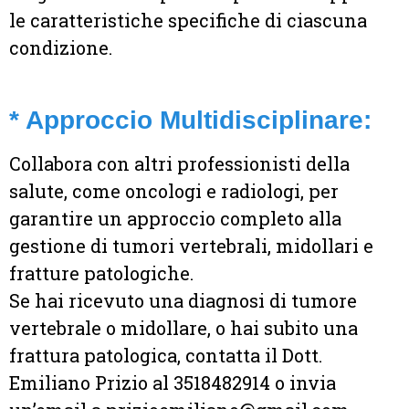
le caratteristiche specifiche di ciascuna
condizione.
* Approccio Multidisciplinare:
Collabora con altri professionisti della
salute, come oncologi e radiologi, per
garantire un approccio completo alla
gestione di tumori vertebrali, midollari e
fratture patologiche.
Se hai ricevuto una diagnosi di tumore
vertebrale o midollare, o hai subito una
frattura patologica, contatta il Dott.
Emiliano Prizio al 3518482914 o invia