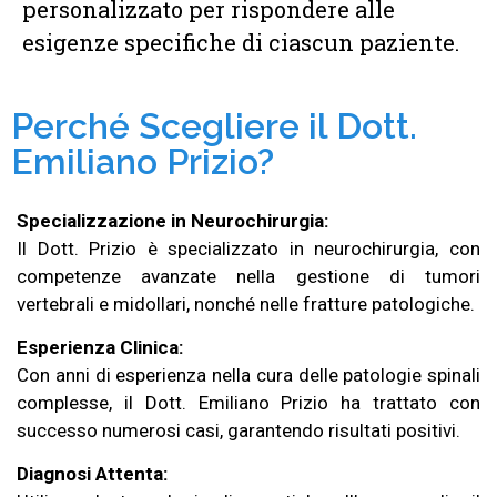
personalizzato per rispondere alle
esigenze specifiche di ciascun paziente.
Perché Scegliere il Dott.
Emiliano Prizio?
Specializzazione in Neurochirurgia:
Il Dott. Prizio è specializzato in neurochirurgia, con
competenze avanzate nella gestione di tumori
vertebrali e midollari, nonché nelle fratture patologiche.
Esperienza Clinica:
Con anni di esperienza nella cura delle patologie spinali
complesse, il Dott. Emiliano Prizio ha trattato con
successo numerosi casi, garantendo risultati positivi.
Diagnosi Attenta: