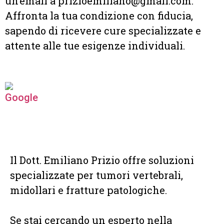
un’email a prizioemiliano@gmail.com.
Affronta la tua condizione con fiducia,
sapendo di ricevere cure specializzate e
attente alle tue esigenze individuali.
Il Dott. Emiliano Prizio offre soluzioni
specializzate per tumori vertebrali,
midollari e fratture patologiche.
Se stai cercando un esperto nella