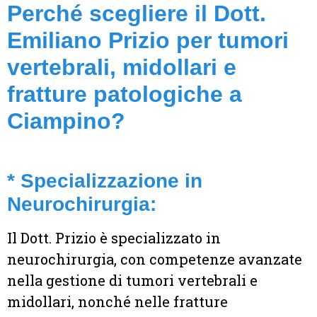
Perché scegliere il Dott.
Emiliano Prizio per tumori
vertebrali, midollari e
fratture patologiche a
Ciampino?
* Specializzazione in
Neurochirurgia:
Il Dott. Prizio è specializzato in
neurochirurgia, con competenze avanzate
nella gestione di tumori vertebrali e
midollari, nonché nelle fratture