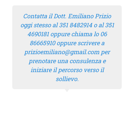
Contatta il Dott. Emiliano Prizio
oggi stesso al 351 8482914 o al 351
4690181 oppure chiama lo 06
86665910 oppure scrivere a
prizioemiliano@gmail.com per
prenotare una consulenza e
iniziare il percorso verso il
sollievo.