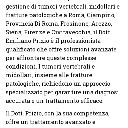
gestione di tumori vertebrali, midollari e
fratture patologiche a Roma, Ciampino,
Provincia Di Roma, Frosinone, Arezzo,
Siena, Firenze e Civitavecchia, il Dott.
Emiliano Prizio è il professionista
qualificato che offre soluzioni avanzate
per affrontare queste complesse
condizioni. I tumori vertebrali e
midollari, insieme alle fratture
patologiche, richiedono un approccio
specializzato per garantire una diagnosi
accurata e un trattamento efficace.
Il Dott. Prizio, con la sua competenza,
offre un trattamento avanzato e