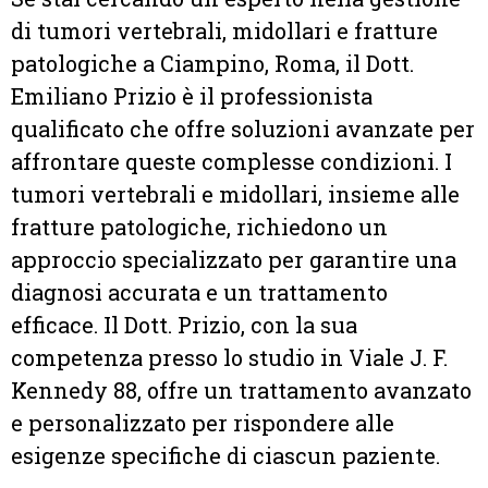
di tumori vertebrali, midollari e fratture
patologiche a Ciampino, Roma, il Dott.
Emiliano Prizio è il professionista
qualificato che offre soluzioni avanzate per
affrontare queste complesse condizioni. I
tumori vertebrali e midollari, insieme alle
fratture patologiche, richiedono un
approccio specializzato per garantire una
diagnosi accurata e un trattamento
efficace. Il Dott. Prizio, con la sua
competenza presso lo studio in Viale J. F.
Kennedy 88, offre un trattamento avanzato
e personalizzato per rispondere alle
esigenze specifiche di ciascun paziente.